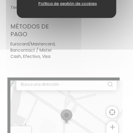
Política de gestión de cookies
Terraza Cuatro Estaciones
MÉTODOS DE
PAGO
Eurocard/Mastercard,
Bancontact / Mister
Cash, Efectivo, Visa